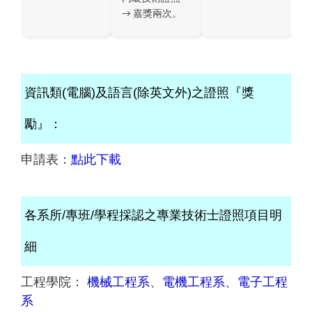
→ 嘉獎兩次。
資訊類(電腦)及語言(除英文外)之證照『獎
勵』：
申請表：
點此下載
各系所/專班/學程採認之專業技術士證照項目明
細
工程學院：
機械工程系
、
電機工程系
、
電子工程
系