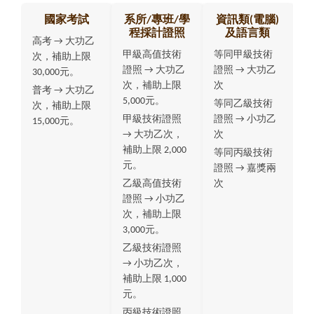
國家考試
系所/專班/學
資訊類(電腦)
程採計證照
及語言類
高考 → 大功乙
甲級高值技術
等同甲級技術
次，補助上限
證照 → 大功乙
證照 → 大功乙
30,000元。
次，補助上限
次
普考 → 大功乙
5,000元。
等同乙級技術
次，補助上限
甲級技術證照
證照 → 小功乙
15,000元。
→ 大功乙次，
次
補助上限 2,000
等同丙級技術
元。
證照 → 嘉獎兩
乙級高值技術
次
證照 → 小功乙
次，補助上限
3,000元。
乙級技術證照
→ 小功乙次，
補助上限 1,000
元。
丙級技術證照